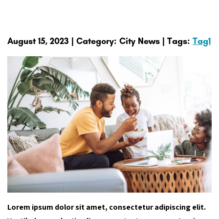
August 15, 2023 | Category: City News | Tags:
Tag1
Lorem ipsum dolor sit amet, consectetur adipiscing elit.