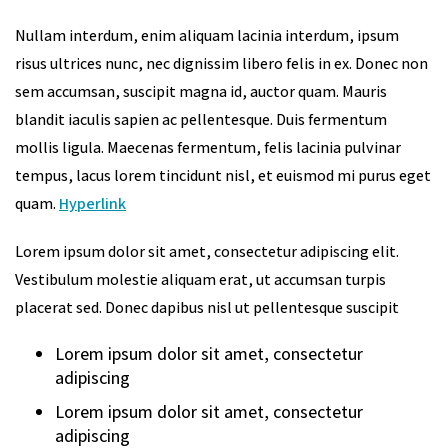
Nullam interdum, enim aliquam lacinia interdum, ipsum
risus ultrices nunc, nec dignissim libero felis in ex. Donec non
sem accumsan, suscipit magna id, auctor quam. Mauris
blandit iaculis sapien ac pellentesque. Duis fermentum
mollis ligula. Maecenas fermentum, felis lacinia pulvinar
tempus, lacus lorem tincidunt nisl, et euismod mi purus eget
quam.
Hyperlink
Lorem ipsum dolor sit amet, consectetur adipiscing elit.
Vestibulum molestie aliquam erat, ut accumsan turpis
placerat sed. Donec dapibus nisl ut pellentesque suscipit
Lorem ipsum dolor sit amet, consectetur
adipiscing
Lorem ipsum dolor sit amet, consectetur
adipiscing