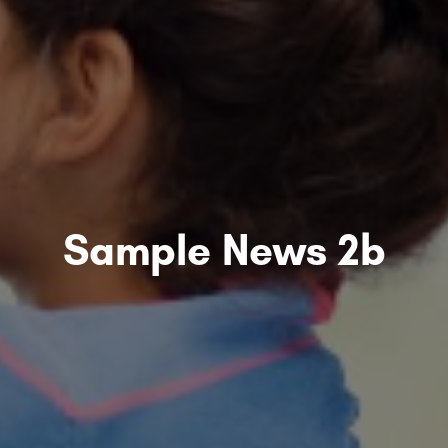
Sample News 2b