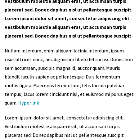
Vestibulum molestie aliquam erat, ut accumsan turpis
placerat sed. Donec dapibus nisl ut pellentesque suscipit.
Lorem ipsum dolor sit amet, consectetur adipiscing elit.
Vestibulum molestie aliquam erat, ut accumsan turpis
placerat sed. Donec dapibus nisl ut pellentesque suscipit.
Nullam interdum, enim aliquam lacinia interdum, ipsum
risus ultrices nunc, nec dignissim libero felis in ex. Donec non
sem accumsan, suscipit magna id, auctor quam. Mauris
blandit iaculis sapien ac pellentesque. Duis fermentum
mollis ligula. Maecenas fermentum, felis lacinia pulvinar
tempus, lacus lorem tincidunt nisl, et euismod mi purus eget
quam.
Hyperlink
Lorem ipsum dolor sit amet, consectetur adipiscing elit.
Vestibulum molestie aliquam erat, ut accumsan turpis
placerat sed. Donec dapibus nisl ut pellentesque suscipit