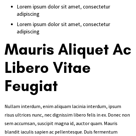
Lorem ipsum dolor sit amet, consectetur
adipiscing
Lorem ipsum dolor sit amet, consectetur
adipiscing
Mauris Aliquet Ac
Libero Vitae
Feugiat
Nullam interdum, enim aliquam lacinia interdum, ipsum
risus ultrices nunc, nec dignissim libero felis in ex. Donec non
sem accumsan, suscipit magna id, auctor quam. Mauris
blandit iaculis sapien ac pellentesque. Duis fermentum