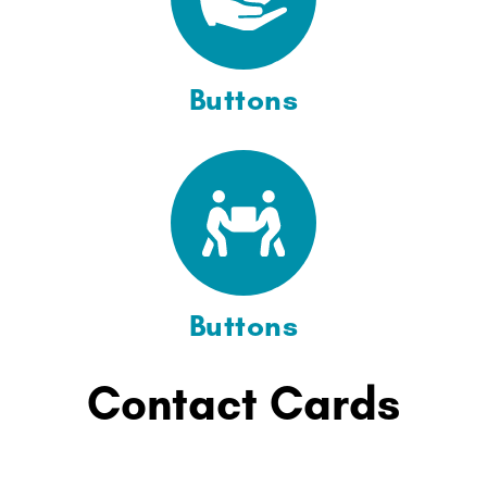
Buttons
Buttons
Contact Cards