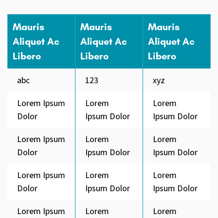
Mauris
Mauris
Mauris
Aliquet Ac
Aliquet Ac
Aliquet Ac
Libero
Libero
Libero
abc
123
xyz
Lorem Ipsum
Lorem
Lorem
Dolor
Ipsum Dolor
Ipsum Dolor
Lorem Ipsum
Lorem
Lorem
Dolor
Ipsum Dolor
Ipsum Dolor
Lorem Ipsum
Lorem
Lorem
Dolor
Ipsum Dolor
Ipsum Dolor
Lorem Ipsum
Lorem
Lorem