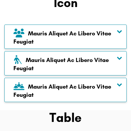
Icon
Mauris Aliquet Ac Libero Vitae
Feugiat
Mauris Aliquet Ac Libero Vitae
Feugiat
Mauris Aliquet Ac Libero Vitae
Feugiat
Table