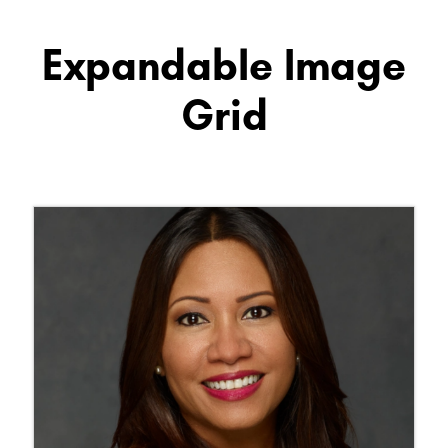
Expandable Image
Grid