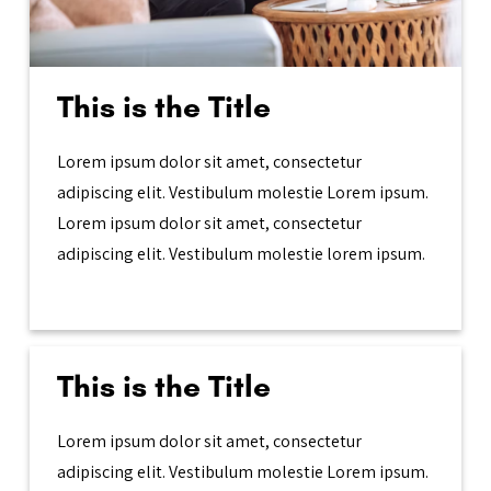
This is the Title
Lorem ipsum dolor sit amet, consectetur
adipiscing elit. Vestibulum molestie Lorem ipsum.
Lorem ipsum dolor sit amet, consectetur
adipiscing elit. Vestibulum molestie lorem ipsum.
This is the Title
Lorem ipsum dolor sit amet, consectetur
adipiscing elit. Vestibulum molestie Lorem ipsum.