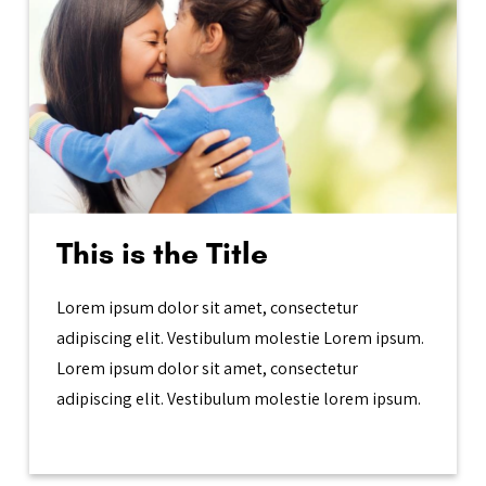
This is the Title
Lorem ipsum dolor sit amet, consectetur
adipiscing elit. Vestibulum molestie Lorem ipsum.
Lorem ipsum dolor sit amet, consectetur
adipiscing elit. Vestibulum molestie lorem ipsum.