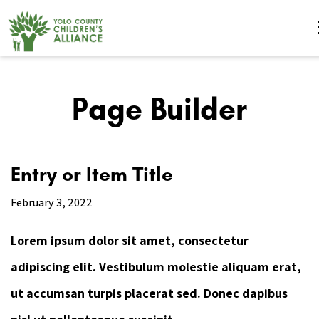
Page Builder
Entry or Item Title
February 3, 2022
Lorem ipsum dolor sit amet, consectetur
adipiscing elit. Vestibulum molestie aliquam erat,
ut accumsan turpis placerat sed. Donec dapibus