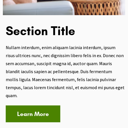
Section Title
Nullam interdum, enim aliquam lacinia interdum, ipsum
risus ultrices nunc, nec dignissim libero felis in ex. Donec non
sem accumsan, suscipit magna id, auctor quam. Mauris
blandit iaculis sapien ac pellentesque. Duis fermentum
mollis ligula. Maecenas fermentum, felis lacinia pulvinar
tempus, lacus lorem tincidunt nisl, et euismod mi purus eget
quam.
Learn More