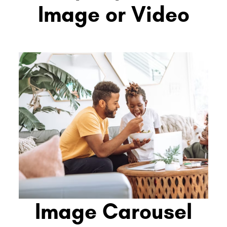
Image or Video
Image Carousel