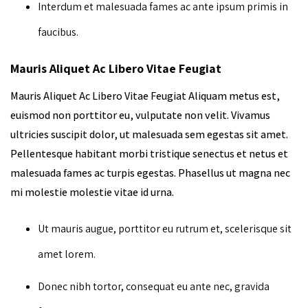
Interdum et malesuada fames ac ante ipsum primis in
faucibus.
Mauris Aliquet Ac Libero Vitae Feugiat
Mauris Aliquet Ac Libero Vitae Feugiat Aliquam metus est,
euismod non porttitor eu, vulputate non velit. Vivamus
ultricies suscipit dolor, ut malesuada sem egestas sit amet.
Pellentesque habitant morbi tristique senectus et netus et
malesuada fames ac turpis egestas. Phasellus ut magna nec
mi molestie molestie vitae id urna.
Ut mauris augue, porttitor eu rutrum et, scelerisque sit
amet lorem.
Donec nibh tortor, consequat eu ante nec, gravida