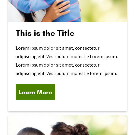
This is the Title
Lorem ipsum dolor sit amet, consectetur
adipiscing elit. Vestibulum molestie Lorem ipsum.
Lorem ipsum dolor sit amet, consectetur
adipiscing elit. Vestibulum molestie lorem ipsum.
Learn More