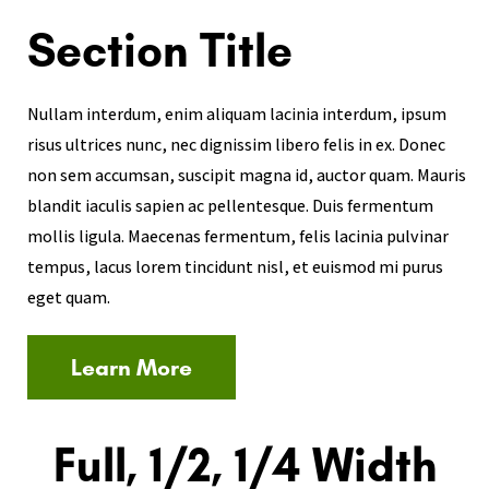
Section Title
Nullam interdum, enim aliquam lacinia interdum, ipsum
risus ultrices nunc, nec dignissim libero felis in ex. Donec
non sem accumsan, suscipit magna id, auctor quam. Mauris
blandit iaculis sapien ac pellentesque. Duis fermentum
mollis ligula. Maecenas fermentum, felis lacinia pulvinar
tempus, lacus lorem tincidunt nisl, et euismod mi purus
eget quam.
Learn More
Full, 1/2, 1/4 Width