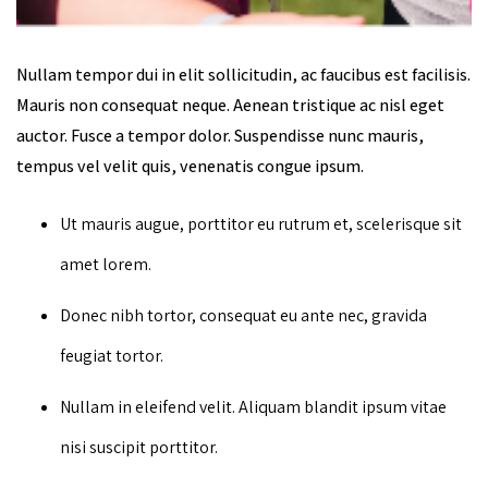
Nullam tempor dui in elit sollicitudin, ac faucibus est facilisis.
Mauris non consequat neque. Aenean tristique ac nisl eget
auctor. Fusce a tempor dolor. Suspendisse nunc mauris,
tempus vel velit quis, venenatis congue ipsum.
Ut mauris augue, porttitor eu rutrum et, scelerisque sit
amet lorem.
Donec nibh tortor, consequat eu ante nec, gravida
feugiat tortor.
Nullam in eleifend velit. Aliquam blandit ipsum vitae
nisi suscipit porttitor.