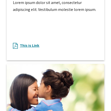
Lorem ipsum dolor sit amet, consectetur
adipiscing elit. Vestibulum molestie lorem ipsum.
This is Link