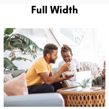
Full Width