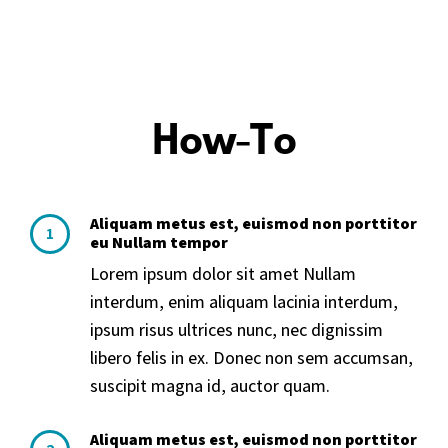
How-To
Aliquam metus est, euismod non porttitor
1
eu Nullam tempor
Lorem ipsum dolor sit amet Nullam
interdum, enim aliquam lacinia interdum,
ipsum risus ultrices nunc, nec dignissim
libero felis in ex. Donec non sem accumsan,
suscipit magna id, auctor quam.
Aliquam metus est, euismod non porttitor