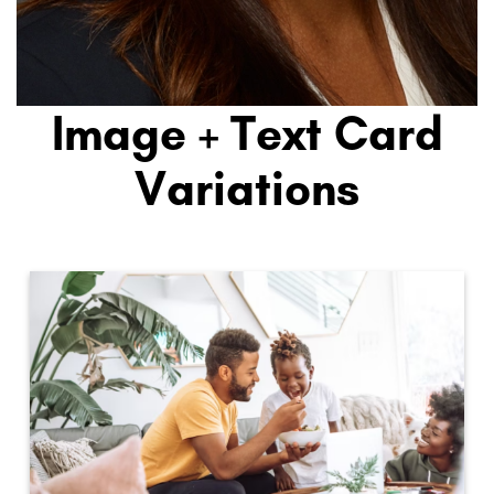
Image + Text Card
Variations