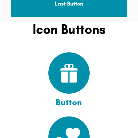
Last Button
Icon Buttons
Button