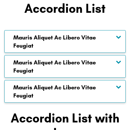
Accordion List
Mauris Aliquet Ac Libero Vitae
Feugiat
Mauris Aliquet Ac Libero Vitae
Feugiat
Mauris Aliquet Ac Libero Vitae
Feugiat
Accordion List with