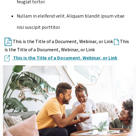
feugiat tortor.
Nullam in eleifend velit. Aliquam blandit ipsum vitae
nisi suscipit porttitor.
This is the Title of a Document, Webinar, or Link
This
is the Title of a Document, Webinar, or Link
This is the Title of a Document, Webinar, or Link