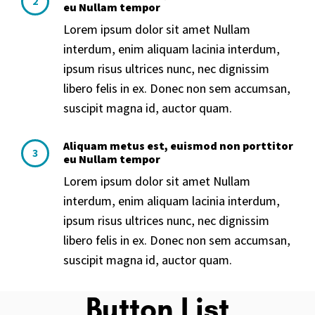
2
eu Nullam tempor
Lorem ipsum dolor sit amet Nullam
interdum, enim aliquam lacinia interdum,
ipsum risus ultrices nunc, nec dignissim
libero felis in ex. Donec non sem accumsan,
suscipit magna id, auctor quam.
Aliquam metus est, euismod non porttitor
3
eu Nullam tempor
Lorem ipsum dolor sit amet Nullam
interdum, enim aliquam lacinia interdum,
ipsum risus ultrices nunc, nec dignissim
libero felis in ex. Donec non sem accumsan,
suscipit magna id, auctor quam.
Button List